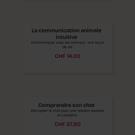
La communication animale
intuitive
Communiquer avec les animaux : une leçon
de vie
CHF
14.00
Comprendre son chat
Décrypter le chat pour une relation apaisée
et complice.
CHF
27.90