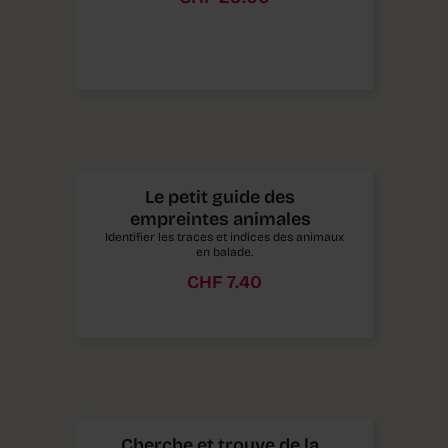
Le petit guide des
empreintes animales
Identifier les traces et indices des animaux
en balade.
CHF
7.40
Cherche et trouve de la