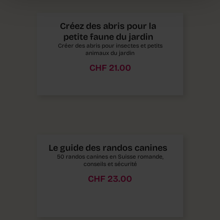
Créez des abris pour la
petite faune du jardin
Créer des abris pour insectes et petits
animaux du jardin
CHF
21.00
Le guide des randos canines
50 randos canines en Suisse romande,
conseils et sécurité
CHF
23.00