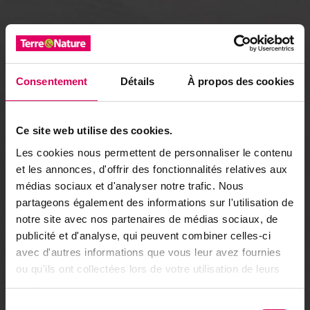
Consentement
Détails
À propos des cookies
Ce site web utilise des cookies.
Les cookies nous permettent de personnaliser le contenu
et les annonces, d'offrir des fonctionnalités relatives aux
médias sociaux et d'analyser notre trafic. Nous
partageons également des informations sur l'utilisation de
notre site avec nos partenaires de médias sociaux, de
publicité et d'analyse, qui peuvent combiner celles-ci
avec d'autres informations que vous leur avez fournies
ou qu'ils ont collectées lors de votre utilisation de leurs
services.
Sélection