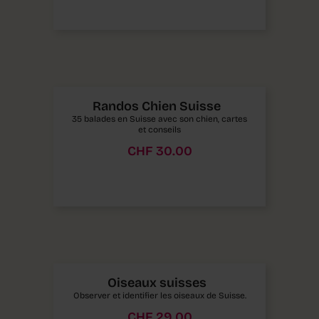
Randos Chien Suisse
35 balades en Suisse avec son chien, cartes
et conseils
CHF
30.00
Oiseaux suisses
Observer et identifier les oiseaux de Suisse.
CHF
29.00