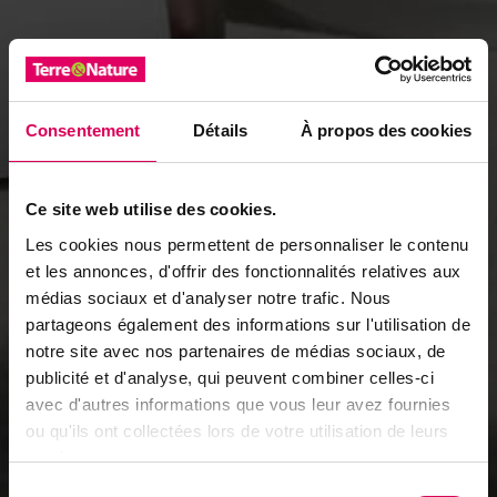
Consentement
Détails
À propos des cookies
Ce site web utilise des cookies.
Les cookies nous permettent de personnaliser le contenu
et les annonces, d'offrir des fonctionnalités relatives aux
médias sociaux et d'analyser notre trafic. Nous
partageons également des informations sur l'utilisation de
notre site avec nos partenaires de médias sociaux, de
publicité et d'analyse, qui peuvent combiner celles-ci
avec d'autres informations que vous leur avez fournies
ou qu'ils ont collectées lors de votre utilisation de leurs
services.
Sélection