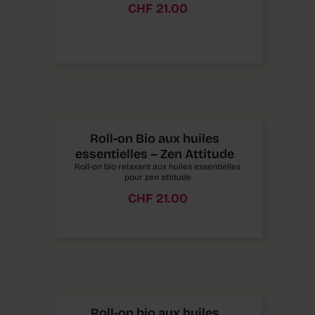
CHF
21.00
Roll-on Bio aux huiles
essentielles – Zen Attitude
Roll-on bio relaxant aux huiles essentielles
pour zen attitude
CHF
21.00
Roll-on bio aux huiles