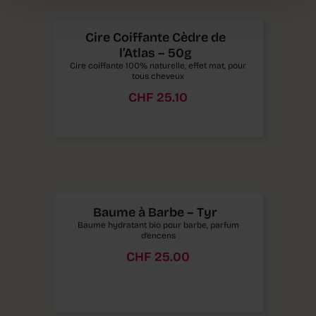
Cire Coiffante Cèdre de
l’Atlas – 50g
Cire coiffante 100% naturelle, effet mat, pour
tous cheveux
CHF
25.10
Baume à Barbe – Tyr
Baume hydratant bio pour barbe, parfum
d’encens
CHF
25.00