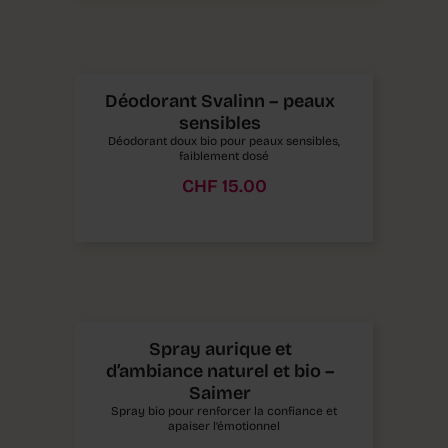
Déodorant Svalinn – peaux
sensibles
Déodorant doux bio pour peaux sensibles,
faiblement dosé
CHF
15.00
Spray aurique et
d’ambiance naturel et bio –
Saimer
Spray bio pour renforcer la confiance et
apaiser l’émotionnel