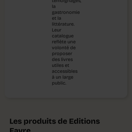
témoignages,
la
gastronomie
et la
littérature.
Leur
catalogue
reflète une
volonté de
proposer
des livres
utiles et
accessibles
à un large
public.
Les produits de Editions
Favre