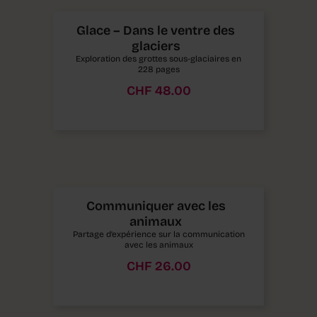
Glace – Dans le ventre des
glaciers
Exploration des grottes sous-glaciaires en
228 pages
CHF
48.00
Communiquer avec les
animaux
Partage d’expérience sur la communication
avec les animaux
CHF
26.00