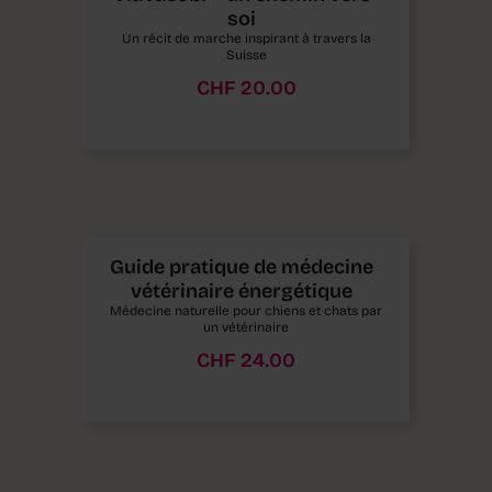
soi
Un récit de marche inspirant à travers la
Suisse
CHF
20.00
Guide pratique de médecine
vétérinaire énergétique
Médecine naturelle pour chiens et chats par
un vétérinaire
CHF
24.00