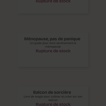
Rupture de stock
Ménopause, pas de panique
Un guide pour vivre sereinement la
ménopause
Rupture de stock
Balcon de sorcière
Livre de magie pour cultiver et créer sur son
balcon
Rupture de stock