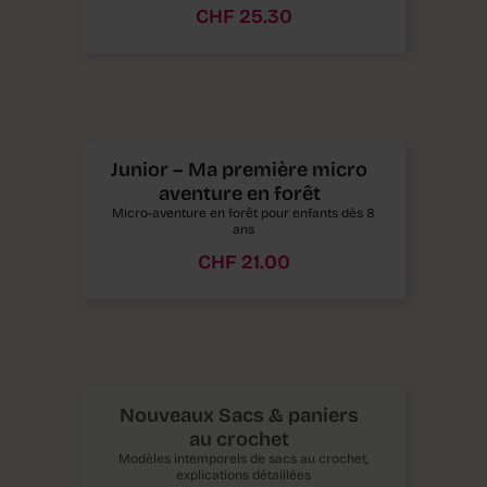
CHF
25.30
Junior – Ma première micro
aventure en forêt
Micro-aventure en forêt pour enfants dès 8
ans
CHF
21.00
Nouveaux Sacs & paniers
au crochet
Modèles intemporels de sacs au crochet,
explications détaillées