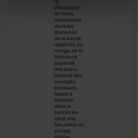
la
distribution
de livres,
notamment
dans les
domaines
de la bande
dessinée, du
manga, de la
littérature
jeunesse,
des beaux
livres et des
ouvrages
pratiques.
Basée à
Moudon,
dans le
canton de
Vaud, elle
fait partie du
groupe
Média-