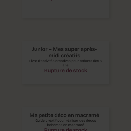
Junior – Mes super après-
midi créatifs
Livre d’activités créatives pour enfants dès 5
ans
Rupture de stock
Ma petite déco en macramé
Guide créatif pour réaliser des décos
bohèmes en macramé
Rupture de stock