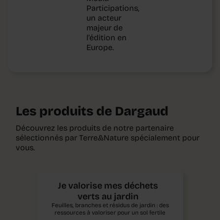
Participations,
un acteur
majeur de
l’édition en
Europe.
Les produits de Dargaud
Découvrez les produits de notre partenaire
sélectionnés par Terre&Nature spécialement pour
vous.
Je valorise mes déchets
verts au jardin
Feuilles, branches et résidus de jardin : des
ressources à valoriser pour un sol fertile