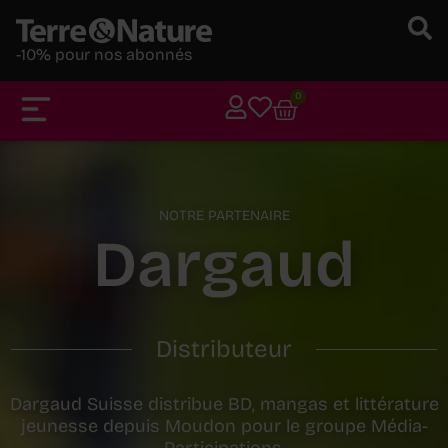
-10% pour nos abonnés
0
NOTRE PARTENAIRE
Dargaud
Distributeur
Dargaud Suisse distribue BD, mangas et littérature
jeunesse depuis Moudon pour le groupe Média-