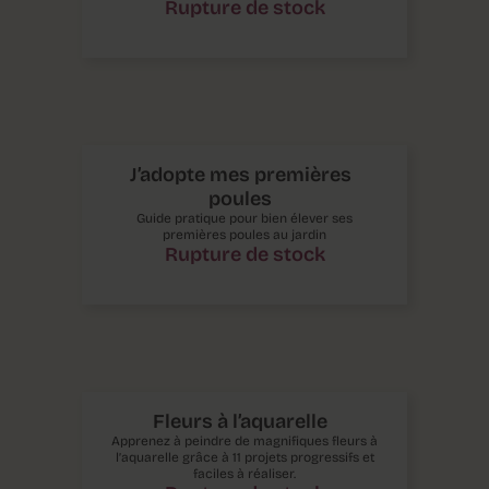
Rupture de stock
J’adopte mes premières
poules
Guide pratique pour bien élever ses
premières poules au jardin
Rupture de stock
Fleurs à l’aquarelle
Apprenez à peindre de magnifiques fleurs à
l’aquarelle grâce à 11 projets progressifs et
faciles à réaliser.