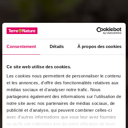
Consentement
Détails
À propos des cookies
Ce site web utilise des cookies.
Les cookies nous permettent de personnaliser le contenu
et les annonces, d'offrir des fonctionnalités relatives aux
médias sociaux et d'analyser notre trafic. Nous
partageons également des informations sur l'utilisation de
notre site avec nos partenaires de médias sociaux, de
publicité et d'analyse, qui peuvent combiner celles-ci
avec d'autres informations que vous leur avez fournies
ou qu'ils ont collectées lors de votre utilisation de leurs