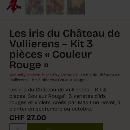
Les iris du Château de
Vullierens – Kit 3
pièces « Couleur
Rouge »
Accueil
/
Maison & Jardin
/
Plantes
/ Les iris du Château de
Vullierens – Kit 3 pièces « Couleur Rouge »
Les iris du Château de Vullierens – Kit 3
pièces ‘Couleur Rouge’ : 3 variétés d’iris
rouges et violets, créés par Madame Dovet, à
planter en septembre ou octobre.
CHF
27.00