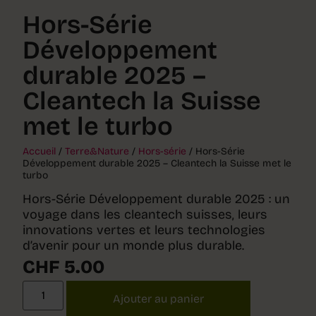
Hors-Série
Développement
durable 2025 –
Cleantech la Suisse
met le turbo
Accueil
/
Terre&Nature
/
Hors-série
/ Hors-Série
Développement durable 2025 – Cleantech la Suisse met le
turbo
Hors-Série Développement durable 2025 : un
voyage dans les cleantech suisses, leurs
innovations vertes et leurs technologies
d’avenir pour un monde plus durable.
CHF
5.00
Ajouter au panier