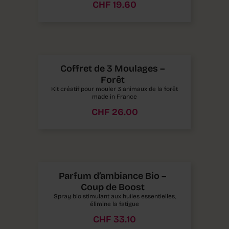
CHF
19.60
Coffret de 3 Moulages –
Forêt
Kit créatif pour mouler 3 animaux de la forêt
made in France
CHF
26.00
Parfum d’ambiance Bio –
Coup de Boost
Spray bio stimulant aux huiles essentielles,
élimine la fatigue
CHF
33.10