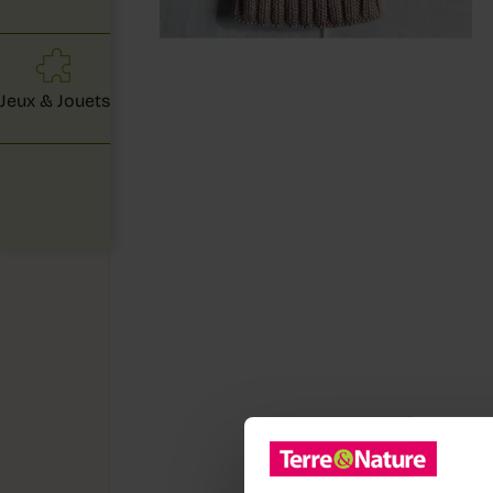
Jeux & Jouets